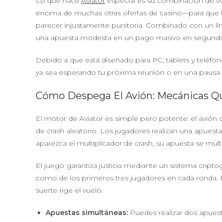
Lo que hace
Aviator
especial es su combinación de v
encima de muchas otras ofertas de casino—para que l
parecer injustamente punitoria. Combinado con un lími
una apuesta modesta en un pago masivo en segund
Debido a que está diseñado para PC, tablets y teléf
ya sea esperando tu próxima reunión o en una pausa p
Cómo Despega El Avión: Mecánicas Qu
El motor de Aviator es simple pero potente: el avión
de crash aleatorio. Los jugadores realizan una apuesta
aparezca el multiplicador de crash, su apuesta se multi
El juego garantiza justicia mediante un sistema cripto
como de los primeros tres jugadores en cada ronda. E
suerte rige el vuelo.
Apuestas simultáneas:
Puedes realizar dos apuest