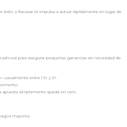
ner éxito o fracasar te impulsa a actuar rápidamente en lugar de
cash‑out para asegurar pequeñas ganancias sin necesidad de
—usualmente entre 1.5× y 2×.
 momento.
—la apuesta simplemente queda en cero.
s pagos mayores: