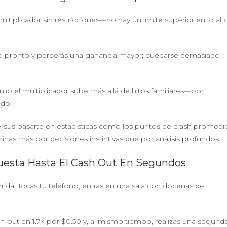
multiplicador sin restricciones—no hay un límite superior en lo alt
do pronto y perderás una ganancia mayor; quedarse demasiado
 el multiplicador sube más allá de hitos familiares—por
odo.
versus basarte en estadísticas como los puntos de crash promedi
linas más por decisiones instintivas que por análisis profundos.
uesta Hasta El Cash Out En Segundos
ida. Tocas tu teléfono, entras en una sala con docenas de
.
h‑out en 1.7× por $0.50 y, al mismo tiempo, realizas una segund