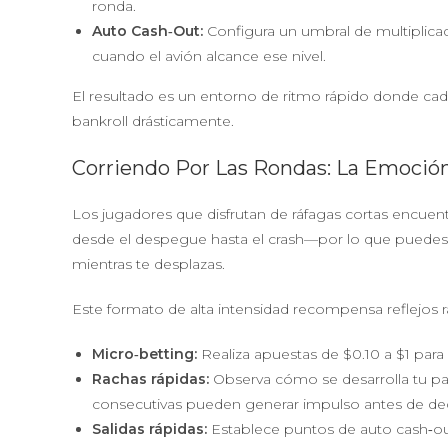
ronda.
Auto Cash‑Out:
Configura un umbral de multiplica
cuando el avión alcance ese nivel.
El resultado es un entorno de ritmo rápido donde cad
bankroll drásticamente.
Corriendo Por Las Rondas: La Emoció
Los jugadores que disfrutan de ráfagas cortas encuent
desde el despegue hasta el crash—por lo que puedes 
mientras te desplazas.
Este formato de alta intensidad recompensa reflejos rá
Micro‑betting:
Realiza apuestas de $0.10 a $1 par
Rachas rápidas:
Observa cómo se desarrolla tu pat
consecutivas pueden generar impulso antes de dec
Salidas rápidas:
Establece puntos de auto cash‑out