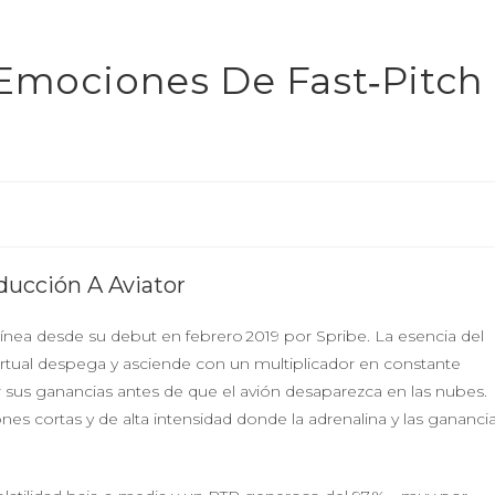
 Emociones De Fast‑Pitch
oducción A Aviator
ínea desde su debut en febrero 2019 por Spribe. La esencia del
irtual despega y asciende con un multiplicador en constante
r sus ganancias antes de que el avión desaparezca en las nubes.
nes cortas y de alta intensidad donde la adrenalina y las gananci