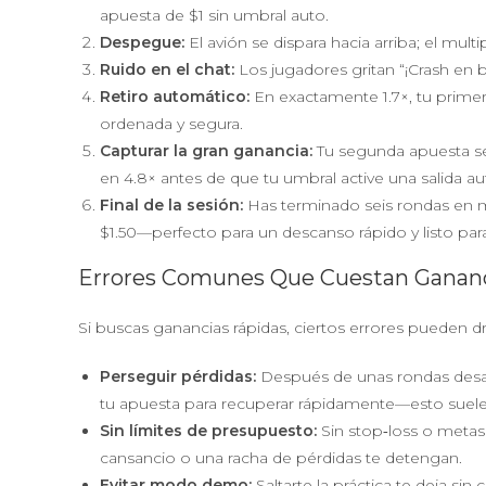
apuesta de $1 sin umbral auto.
Despegue:
El avión se dispara hacia arriba; el mul
Ruido en el chat:
Los jugadores gritan “¡Crash en b
Retiro automático:
En exactamente 1.7×, tu prim
ordenada y segura.
Capturar la gran ganancia:
Tu segunda apuesta se 
en 4.8× antes de que tu umbral active una salida a
Final de la sesión:
Has terminado seis rondas en 
$1.50—perfecto para un descanso rápido y listo par
Errores Comunes Que Cuestan Gananc
Si buscas ganancias rápidas, ciertos errores pueden 
Perseguir pérdidas:
Después de unas rondas desaf
tu apuesta para recuperar rápidamente—esto suele 
Sin límites de presupuesto:
Sin stop‑loss o metas
cansancio o una racha de pérdidas te detengan.
Evitar modo demo:
Saltarte la práctica te deja s