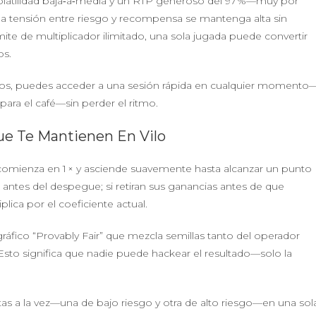
olatilidad baja‑a‑media y un RTP generoso del 97 %—muy por
a tensión entre riesgo y recompensa se mantenga alta sin
te de multiplicador ilimitado, una sola jugada puede convertir
os.
onos, puedes acceder a una sesión rápida en cualquier momento
ara el café—sin perder el ritmo.
e Te Mantienen En Vilo
 comienza en 1 × y asciende suavemente hasta alcanzar un punto
 antes del despegue; si retiran sus ganancias antes de que
plica por el coeficiente actual.
gráfico “Provably Fair” que mezcla semillas tanto del operador
sto significa que nadie puede hackear el resultado—solo la
as a la vez—una de bajo riesgo y otra de alto riesgo—en una sol