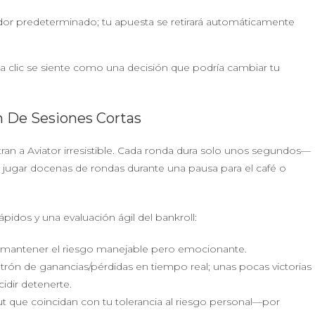
dor predeterminado; tu apuesta se retirará automáticamente
a clic se siente como una decisión que podría cambiar tu
n De Sesiones Cortas
ran a Aviator irresistible. Cada ronda dura solo unos segundos—
jugar docenas de rondas durante una pausa para el café o
pidos y una evaluación ágil del bankroll:
a mantener el riesgo manejable pero emocionante.
rón de ganancias/pérdidas en tiempo real; unas pocas victorias
idir detenerte.
 que coincidan con tu tolerancia al riesgo personal—por