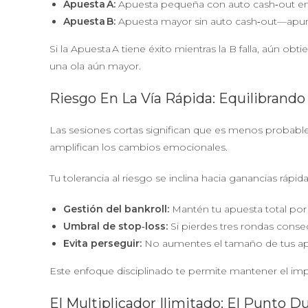
Apuesta A:
Apuesta pequeña con auto cash‑out en 1
Apuesta B:
Apuesta mayor sin auto cash‑out—apunta 
Si la Apuesta A tiene éxito mientras la B falla, aún o
una ola aún mayor.
Riesgo En La Vía Rápida: Equilibrando 
Las sesiones cortas significan que es menos probable
amplifican los cambios emocionales.
Tu tolerancia al riesgo se inclina hacia ganancias rápida
Gestión del bankroll:
Mantén tu apuesta total por s
Umbral de stop‑loss:
Si pierdes tres rondas consecu
Evita perseguir:
No aumentes el tamaño de tus apues
Este enfoque disciplinado te permite mantener el impu
El Multiplicador Ilimitado: El Punto 