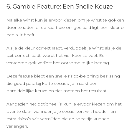
6. Gamble Feature: Een Snelle Keuze
Na elke winst kun je ervoor kiezen om je winst te gokken
door te raden of de kaart die omgedraaid ligt, een kleur of
een suit heeft.
Als je de kleur correct raadt, verdubbelt je winst; als je de
suit correct raadt, wordt het vier keer zo veel. Een
verkeerde gok verliest het oorspronkelijke bedrag.
Deze feature biedt een snelle risico‑beloning beslissing
die goed past bij korte sessies: je maakt een
onmiddellijke keuze en ziet meteen het resultaat.
Aangezien het optioneel is, kun je ervoor kiezen om het
over te slaan wanneer je je sessie kort wilt houden en
extra risico’s wilt vermijden die de speeltijd kunnen
verlengen.