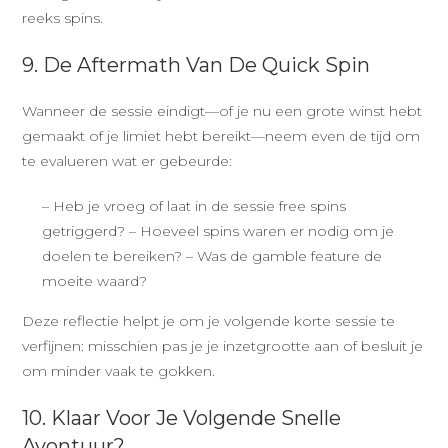
reeks spins.
9. De Aftermath Van De Quick Spin
Wanneer de sessie eindigt—of je nu een grote winst hebt
gemaakt of je limiet hebt bereikt—neem even de tijd om
te evalueren wat er gebeurde:
– Heb je vroeg of laat in de sessie free spins
getriggerd?
– Hoeveel spins waren er nodig om je
doelen te bereiken?
– Was de gamble feature de
moeite waard?
Deze reflectie helpt je om je volgende korte sessie te
verfijnen: misschien pas je je inzetgrootte aan of besluit je
om minder vaak te gokken.
10. Klaar Voor Je Volgende Snelle
Avontuur?