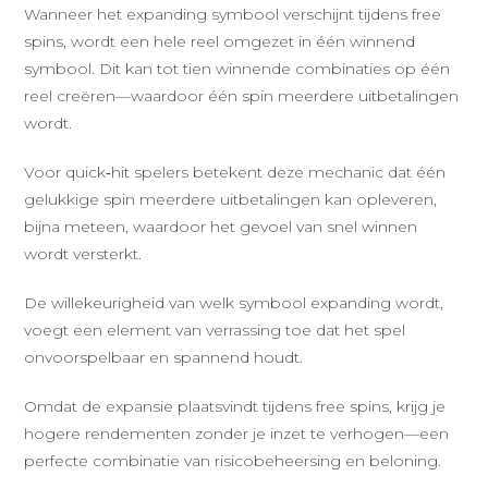
Wanneer het expanding symbool verschijnt tijdens free
spins, wordt een hele reel omgezet in één winnend
symbool. Dit kan tot tien winnende combinaties op één
reel creëren—waardoor één spin meerdere uitbetalingen
wordt.
Voor quick‑hit spelers betekent deze mechanic dat één
gelukkige spin meerdere uitbetalingen kan opleveren,
bijna meteen, waardoor het gevoel van snel winnen
wordt versterkt.
De willekeurigheid van welk symbool expanding wordt,
voegt een element van verrassing toe dat het spel
onvoorspelbaar en spannend houdt.
Omdat de expansie plaatsvindt tijdens free spins, krijg je
hogere rendementen zonder je inzet te verhogen—een
perfecte combinatie van risicobeheersing en beloning.