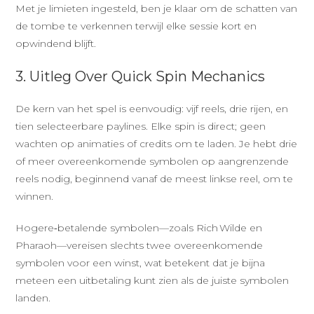
Met je limieten ingesteld, ben je klaar om de schatten van
de tombe te verkennen terwijl elke sessie kort en
opwindend blijft.
3. Uitleg Over Quick Spin Mechanics
De kern van het spel is eenvoudig: vijf reels, drie rijen, en
tien selecteerbare paylines. Elke spin is direct; geen
wachten op animaties of credits om te laden. Je hebt drie
of meer overeenkomende symbolen op aangrenzende
reels nodig, beginnend vanaf de meest linkse reel, om te
winnen.
Hogere‑betalende symbolen—zoals Rich Wilde en
Pharaoh—vereisen slechts twee overeenkomende
symbolen voor een winst, wat betekent dat je bijna
meteen een uitbetaling kunt zien als de juiste symbolen
landen.