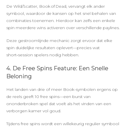
De Wild/Scatter, Book of Dead, vervangt elk ander
symbool, waardoor de kansen op het snel behalen van
combinaties toenemen. Hierdoor kan zelfs een enkele
spin meerdere wins activeren over verschillende paylines.
Deze gestroomlijnde mechanic zorgt ervoor dat elke
spin duidelijke resultaten oplevert—precies wat
short‑session spelers nodig hebben.
4. De Free Spins Feature: Een Snelle
Beloning
Het landen van drie of meer Book-symbolen ergens op
de reels geeft 10 free spins—een burst van
ononderbroken spel dat voelt als het vinden van een
verborgen kamer vol goud.
Tijdens free spins wordt een willekeurig regulier symbool