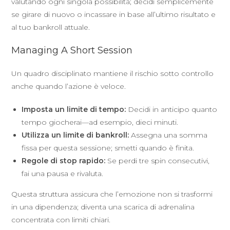
valutando ogni singola possibilità; decidi semplicemente
se girare di nuovo o incassare in base all’ultimo risultato e
al tuo bankroll attuale.
Managing A Short Session
Un quadro disciplinato mantiene il rischio sotto controllo
anche quando l’azione è veloce.
Imposta un limite di tempo:
Decidi in anticipo quanto
tempo giocherai—ad esempio, dieci minuti.
Utilizza un limite di bankroll:
Assegna una somma
fissa per questa sessione; smetti quando è finita.
Regole di stop rapido:
Se perdi tre spin consecutivi,
fai una pausa e rivaluta.
Questa struttura assicura che l’emozione non si trasformi
in una dipendenza; diventa una scarica di adrenalina
concentrata con limiti chiari.