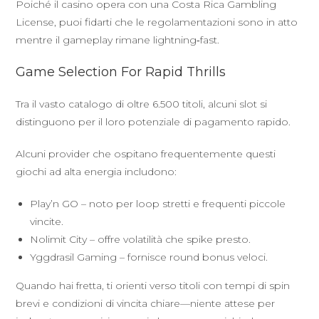
Poiché il casino opera con una Costa Rica Gambling
License, puoi fidarti che le regolamentazioni sono in atto
mentre il gameplay rimane lightning‑fast.
Game Selection For Rapid Thrills
Tra il vasto catalogo di oltre 6.500 titoli, alcuni slot si
distinguono per il loro potenziale di pagamento rapido.
Alcuni provider che ospitano frequentemente questi
giochi ad alta energia includono:
Play’n GO – noto per loop stretti e frequenti piccole
vincite.
Nolimit City – offre volatilità che spike presto.
Yggdrasil Gaming – fornisce round bonus veloci.
Quando hai fretta, ti orienti verso titoli con tempi di spin
brevi e condizioni di vincita chiare—niente attese per