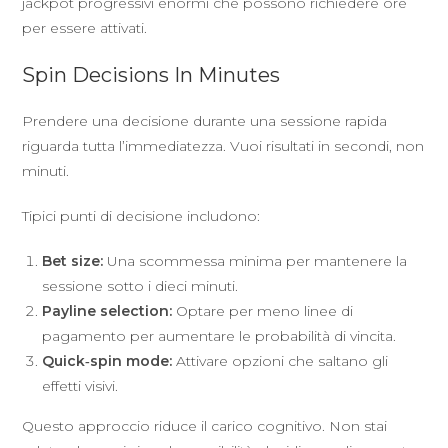
jackpot progressivi enormi che possono richiedere ore
per essere attivati.
Spin Decisions In Minutes
Prendere una decisione durante una sessione rapida
riguarda tutta l’immediatezza. Vuoi risultati in secondi, non
minuti.
Tipici punti di decisione includono:
Bet size:
Una scommessa minima per mantenere la
sessione sotto i dieci minuti.
Payline selection:
Optare per meno linee di
pagamento per aumentare le probabilità di vincita.
Quick‑spin mode:
Attivare opzioni che saltano gli
effetti visivi.
Questo approccio riduce il carico cognitivo. Non stai