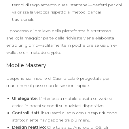
tempi di regolamento quasi istantanei—perfetti per chi
valorizza la velocità rispetto ai metodi bancari
tradizionali.
Il processo di prelievo della piattaforma è altrettanto
snello; la maggior parte delle richieste viene elaborata
entro un giorno—solitamente in poche ore se usi un e-
wallet o un metodo crypto.
Mobile Mastery
L’esperienza mobile di Casino Lab è progettata per
mantenere il passo con le sessioni rapide.
UI elegante:
L’interfaccia mobile basata su web si
carica in pochi secondi su qualsiasi dispositivo.
Controlli tattili:
Pulsanti di spin con un tap riducono
attrito; niente navigazione tra più menu.
Design reattivo:
Che tu sia su Android o iOS, gli