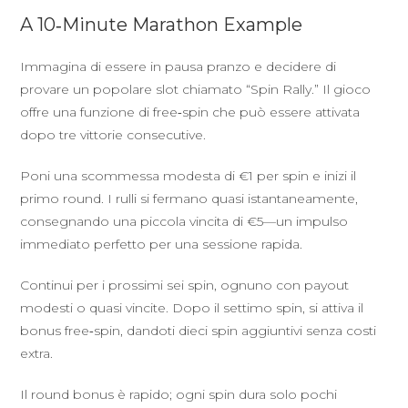
A 10‑Minute Marathon Example
Immagina di essere in pausa pranzo e decidere di
provare un popolare slot chiamato “Spin Rally.” Il gioco
offre una funzione di free‑spin che può essere attivata
dopo tre vittorie consecutive.
Poni una scommessa modesta di €1 per spin e inizi il
primo round. I rulli si fermano quasi istantaneamente,
consegnando una piccola vincita di €5—un impulso
immediato perfetto per una sessione rapida.
Continui per i prossimi sei spin, ognuno con payout
modesti o quasi vincite. Dopo il settimo spin, si attiva il
bonus free‑spin, dandoti dieci spin aggiuntivi senza costi
extra.
Il round bonus è rapido; ogni spin dura solo pochi