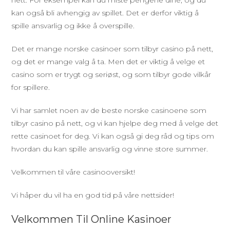
nett. For eksempel kan du miste pengene dine, og du
kan også bli avhengig av spillet. Det er derfor viktig å
spille ansvarlig og ikke å overspille.
Det er mange norske casinoer som tilbyr casino på nett,
og det er mange valg å ta. Men det er viktig å velge et
casino som er trygt og seriøst, og som tilbyr gode vilkår
for spillere.
Vi har samlet noen av de beste norske casinoene som
tilbyr casino på nett, og vi kan hjelpe deg med å velge det
rette casinoet for deg. Vi kan også gi deg råd og tips om
hvordan du kan spille ansvarlig og vinne store summer.
Velkommen til våre casinooversikt!
Vi håper du vil ha en god tid på våre nettsider!
Velkommen Til Online Kasinoer