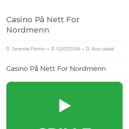
JEREMIE FLEMIN
MENU
Casino På Nett For
Nordmenn
Jeremie Flemin
02/07/2026
Non classé
Casino På Nett For Nordmenn
▶️