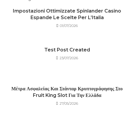
Impostazioni Ottimizzate Spinlander Casino
Espande Le Scelte Per L’Italia
01/07/2026
Test Post Created
23/07/2026
Μέτρα Ασφαλείας Και Στάνταρ Κρυπτογράφησης Στο
Fruit King Slot Για Την Ελλάδα
27/05/2026