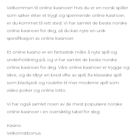
Velkommen til online kasinoer! Hvis du er en norsk spiller
som søker etter et trygt og spennende online kasinoer,
er du kommet til rett sted. Vi har samlet de beste norske
online kasinoer for deg, så du kan nyte en unik
spesifikasjon av online kasinoer.
Et online kasino er en fantastisk måte å nyte spill og
underholdning på, og vi har samlet de beste norske
online kasinoer for deg. Våre online kasinoer er trygge og
sikre, og de tilbyr en bred vifte av spill, fra klassiske spill
som blackjack og roulette til mer moderne spill som
video poker og online lotto.
Vi har også samlet noen av de mest populære norske
online kasinoer i en oversiktlig tabel for deg:
Kasino
Velkomstbonus