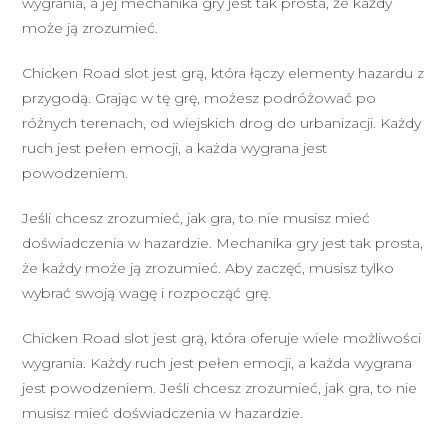
wygrania, a jej mechanika gry jest tak prosta, że każdy
może ją zrozumieć.
Chicken Road slot jest grą, która łączy elementy hazardu z
przygodą. Grając w tę grę, możesz podróżować po
różnych terenach, od wiejskich drog do urbanizacji. Każdy
ruch jest pełen emocji, a każda wygrana jest
powodzeniem.
Jeśli chcesz zrozumieć, jak gra, to nie musisz mieć
doświadczenia w hazardzie. Mechanika gry jest tak prosta,
że każdy może ją zrozumieć. Aby zaczęć, musisz tylko
wybrać swoją wagę i rozpocząć grę.
Chicken Road slot jest grą, która oferuje wiele możliwości
wygrania. Każdy ruch jest pełen emocji, a każda wygrana
jest powodzeniem. Jeśli chcesz zrozumieć, jak gra, to nie
musisz mieć doświadczenia w hazardzie.