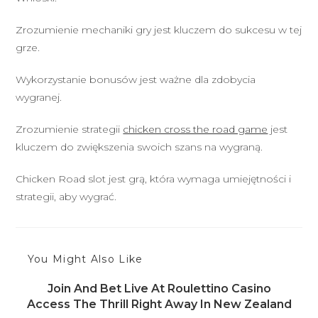
Zrozumienie mechaniki gry jest kluczem do sukcesu w tej
grze.
Wykorzystanie bonusów jest ważne dla zdobycia
wygranej.
Zrozumienie strategii
chicken cross the road game
jest
kluczem do zwiększenia swoich szans na wygraną.
Chicken Road slot jest grą, która wymaga umiejętności i
strategii, aby wygrać.
You Might Also Like
Join And Bet Live At Roulettino Casino
Access The Thrill Right Away In New Zealand