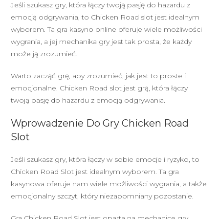
Jeśli szukasz gry, która łączy twoją pasję do hazardu z
emocją odgrywania, to Chicken Road slot jest idealnym
wyborem. Ta gra kasyno online oferuje wiele możliwości
wygrania, a jej mechanika gry jest tak prosta, że każdy
może ją zrozumieć.
Warto zacząć grę, aby zrozumieć, jak jest to proste i
emocjonalne. Chicken Road slot jest grą, która łączy
twoją pasję do hazardu z emocją odgrywania.
Wprowadzenie Do Gry Chicken Road
Slot
Jeśli szukasz gry, która łączy w sobie emocje i ryzyko, to
Chicken Road Slot jest idealnym wyborem. Ta gra
kasynowa oferuje nam wiele możliwości wygrania, a także
emocjonalny szczyt, który niezapomniany pozostanie.
Gra Chicken Road Slot jest oparta na mechanice gry,