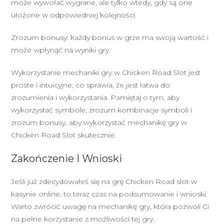
może wywołać wygrane, ale tylko wtedy, gdy są one
ułożone w odpowiedniej kolejności.
Zrozum bonusy: każdy bonus w grze ma swoją wartość i
może wpłynąć na wyniki gry.
Wykorzystanie mechaniki gry w Chicken Road Slot jest
proste i intuicyjne, co sprawia, że jest łatwa do
zrozumienia i wykorzystania. Pamiętaj o tym, aby
wykorzystać symbole, zrozum kombinacje symboli i
zrozum bonusy, aby wykorzystać mechanikę gry w
Chicken Road Slot skutecznie.
Zakończenie I Wnioski
Jeśli już zdecydowałeś się na grę Chicken Road slot w
kasynie online, to teraz czas na podsumowanie i wnioski.
Warto zwrócić uwagę na mechanikę gry, która pozwoli Ci
na pełne korzystanie z możliwości tej gry.