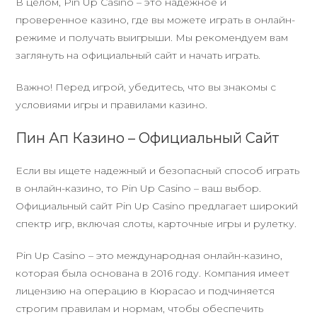
В целом, Pin Up Casino – это надежное и
проверенное казино, где вы можете играть в онлайн-
режиме и получать выигрыши. Мы рекомендуем вам
заглянуть на официальный сайт и начать играть.
Важно! Перед игрой, убедитесь, что вы знакомы с
условиями игры и правилами казино.
Пин Ап Казино – Официальный Сайт
Если вы ищете надежный и безопасный способ играть
в онлайн-казино, то Pin Up Casino – ваш выбор.
Официальный сайт Pin Up Casino предлагает широкий
спектр игр, включая слоты, карточные игры и рулетку.
Pin Up Casino – это международная онлайн-казино,
которая была основана в 2016 году. Компания имеет
лицензию на операцию в Кюрасао и подчиняется
строгим правилам и нормам, чтобы обеспечить