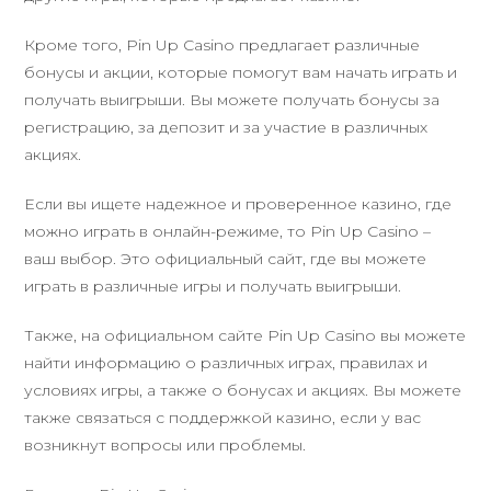
Кроме того, Pin Up Casino предлагает различные
бонусы и акции, которые помогут вам начать играть и
получать выигрыши. Вы можете получать бонусы за
регистрацию, за депозит и за участие в различных
акциях.
Если вы ищете надежное и проверенное казино, где
можно играть в онлайн-режиме, то Pin Up Casino –
ваш выбор. Это официальный сайт, где вы можете
играть в различные игры и получать выигрыши.
Также, на официальном сайте Pin Up Casino вы можете
найти информацию о различных играх, правилах и
условиях игры, а также о бонусах и акциях. Вы можете
также связаться с поддержкой казино, если у вас
возникнут вопросы или проблемы.