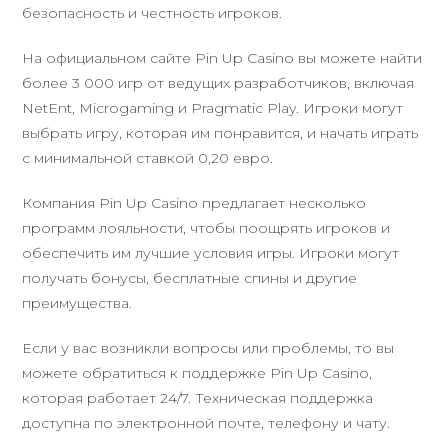
безопасность и честность игроков.
На официальном сайте Pin Up Casino вы можете найти
более 3 000 игр от ведущих разработчиков, включая
NetEnt, Microgaming и Pragmatic Play. Игроки могут
выбрать игру, которая им понравится, и начать играть
с минимальной ставкой 0,20 евро.
Компания Pin Up Casino предлагает несколько
программ лояльности, чтобы поощрять игроков и
обеспечить им лучшие условия игры. Игроки могут
получать бонусы, бесплатные спины и другие
преимущества.
Если у вас возникли вопросы или проблемы, то вы
можете обратиться к поддержке Pin Up Casino,
которая работает 24/7. Техническая поддержка
доступна по электронной почте, телефону и чату.