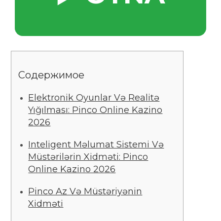
Содержимое
Elektronik Oyunlar Və Realitə
Yığılması: Pinco Online Kazino
2026
Inteligent Məlumat Sistemi Və
Müstərilərin Xidməti: Pinco
Online Kazino 2026
Pinco Az Və Müstəriyənin
Xidməti