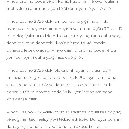
Pinco promo code və pinko az kuponları ilə oyunçuların
məhsulunu artırmaq üçün tələblərini yerinə yetirə bilər.
Pinco Casino 2026-dakı
pin co
realitə yığılmalarında
oyunçuların dəyərsiz bir deneyimi yaratmaq üçün 3D və 4D
teknologiyalarını tətbiq edəcək. Bu, oyunçuların daha yaxşı,
daha realist və daha təhlükəsiz bir realitə yığılmada
oynayabilecek olacaq. Pinko casino promo code ilə bu
yeni deneyimi daha yaxşı hiss edə bilər.
Pinco Casino 2026-dakı elektronik oyunlar arasında AI
(artificial intelligence) tətbiq ediləcək. Bu, oyunların daha
yaxşı, daha təhlükəsiz və daha realist olmasına kömək
edəcək. Pinko promo code ilə bu yeni trendlərə daha
kolay erişə bilər.
Pinco Casino 2026-dakı oyunlar arasında virtual reality (VR)
və augmented reality (AR) tətbiq ediləcək. Bu, oyunçuların
daha yaxşı, daha realist və daha təhlükəsiz bir realitə