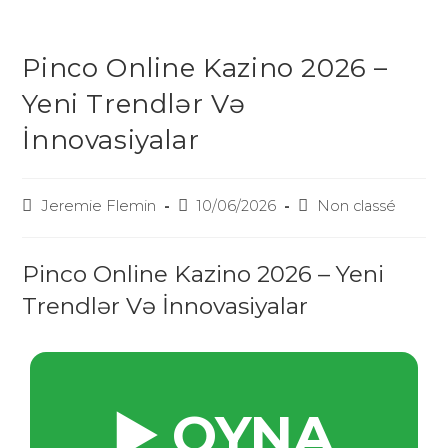
JEREMIE FLEMIN
MENU
Pinco Online Kazino 2026 –
Yeni Trendlər Və
İnnovasiyalar
Jeremie Flemin
10/06/2026
Non classé
Pinco Online Kazino 2026 – Yeni
Trendlər Və İnnovasiyalar
▶️ OYNA