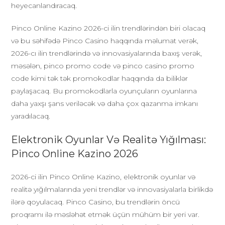
heyecanlandıracaq.
Pinco Online Kazino 2026-ci ilin trendlərindən biri olacaq
və bu səhifədə Pinco Casino haqqında məlumat verək,
2026-cı ilin trendlərində və innovasiyalarında baxış verək,
məsələn, pinco promo code və pinco casino promo
code kimi tək tək promokodlar haqqında da biliklər
paylaşacaq. Bu promokodlarla oyunçuların oyunlarına
daha yaxşı şans veriləcək və daha çox qazanma imkanı
yaradılacaq.
Elektronik Oyunlar Və Realitə Yığılması:
Pinco Online Kazino 2026
2026-ci ilin Pinco Online Kazino, elektronik oyunlar və
realitə yığılmalarında yeni trendlər və innovasiyalarla birlikdə
ilərə qoyulacaq. Pinco Casino, bu trendlərin öncü
proqramı ilə məsləhət etmək üçün mühüm bir yeri var.