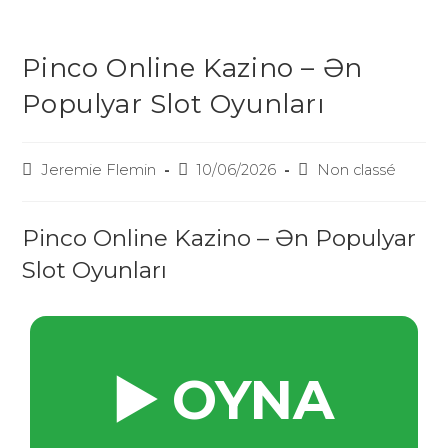
JEREMIE FLEMIN
MENU
Pinco Online Kazino – Ən
Populyar Slot Oyunları
Jeremie Flemin
10/06/2026
Non classé
Pinco Online Kazino – Ən Populyar
Slot Oyunları
▶️ OYNA