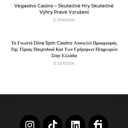
Vegasino Casino – Skutečné Hry Skutečné
Výhry Pravé Vzrušení
27/05/2026
Το Γνωστό Diva Spin Casino Αποτελεί Προορισμός
Της Τίμιας Παιχνιδιού Και Των Γρήγορων Πληρωμών
Στην Ελλάδα
12/07/2026