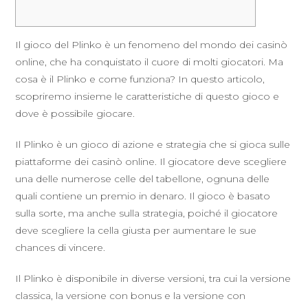
Il gioco del Plinko è un fenomeno del mondo dei casinò
online, che ha conquistato il cuore di molti giocatori. Ma
cosa è il Plinko e come funziona? In questo articolo,
scopriremo insieme le caratteristiche di questo gioco e
dove è possibile giocare.
Il Plinko è un gioco di azione e strategia che si gioca sulle
piattaforme dei casinò online. Il giocatore deve scegliere
una delle numerose celle del tabellone, ognuna delle
quali contiene un premio in denaro. Il gioco è basato
sulla sorte, ma anche sulla strategia, poiché il giocatore
deve scegliere la cella giusta per aumentare le sue
chances di vincere.
Il Plinko è disponibile in diverse versioni, tra cui la versione
classica, la versione con bonus e la versione con