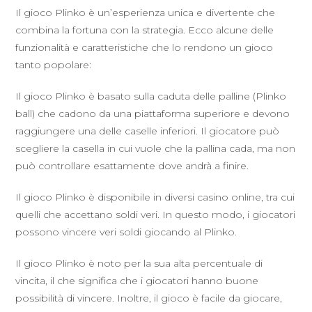
Il gioco Plinko è un’esperienza unica e divertente che
combina la fortuna con la strategia. Ecco alcune delle
funzionalità e caratteristiche che lo rendono un gioco
tanto popolare:
Il gioco Plinko è basato sulla caduta delle palline (Plinko
ball) che cadono da una piattaforma superiore e devono
raggiungere una delle caselle inferiori. Il giocatore può
scegliere la casella in cui vuole che la pallina cada, ma non
può controllare esattamente dove andrà a finire.
Il gioco Plinko è disponibile in diversi casino online, tra cui
quelli che accettano soldi veri. In questo modo, i giocatori
possono vincere veri soldi giocando al Plinko.
Il gioco Plinko è noto per la sua alta percentuale di
vincita, il che significa che i giocatori hanno buone
possibilità di vincere. Inoltre, il gioco è facile da giocare,