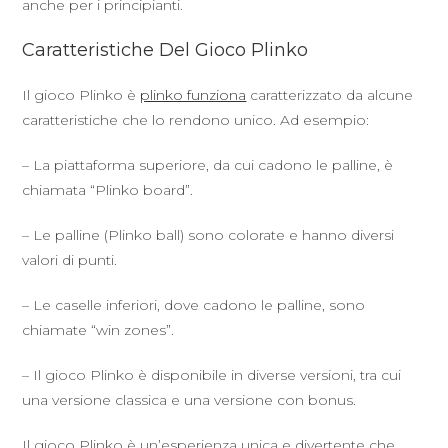
anche per i principianti.
Caratteristiche Del Gioco Plinko
Il gioco Plinko è
plinko funziona
caratterizzato da alcune
caratteristiche che lo rendono unico. Ad esempio:
– La piattaforma superiore, da cui cadono le palline, è
chiamata “Plinko board”.
– Le palline (Plinko ball) sono colorate e hanno diversi
valori di punti.
– Le caselle inferiori, dove cadono le palline, sono
chiamate “win zones”.
– Il gioco Plinko è disponibile in diverse versioni, tra cui
una versione classica e una versione con bonus.
Il gioco Plinko è un’esperienza unica e divertente che