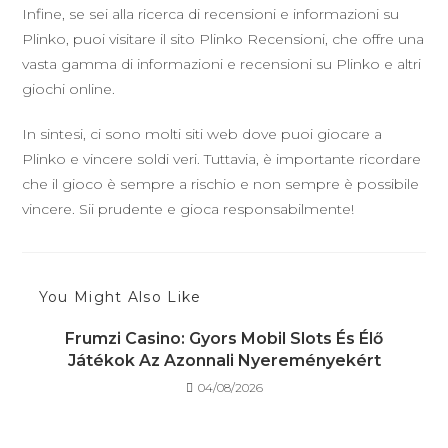
Infine, se sei alla ricerca di recensioni e informazioni su
Plinko, puoi visitare il sito Plinko Recensioni, che offre una
vasta gamma di informazioni e recensioni su Plinko e altri
giochi online.
In sintesi, ci sono molti siti web dove puoi giocare a
Plinko e vincere soldi veri. Tuttavia, è importante ricordare
che il gioco è sempre a rischio e non sempre è possibile
vincere. Sii prudente e gioca responsabilmente!
You Might Also Like
Frumzi Casino: Gyors Mobil Slots És Élő
Játékok Az Azonnali Nyereményekért
04/08/2026