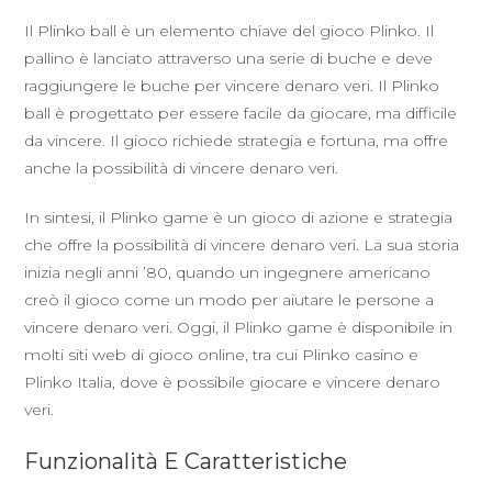
Il Plinko ball è un elemento chiave del gioco Plinko. Il
pallino è lanciato attraverso una serie di buche e deve
raggiungere le buche per vincere denaro veri. Il Plinko
ball è progettato per essere facile da giocare, ma difficile
da vincere. Il gioco richiede strategia e fortuna, ma offre
anche la possibilità di vincere denaro veri.
In sintesi, il Plinko game è un gioco di azione e strategia
che offre la possibilità di vincere denaro veri. La sua storia
inizia negli anni ’80, quando un ingegnere americano
creò il gioco come un modo per aiutare le persone a
vincere denaro veri. Oggi, il Plinko game è disponibile in
molti siti web di gioco online, tra cui Plinko casino e
Plinko Italia, dove è possibile giocare e vincere denaro
veri.
Funzionalità E Caratteristiche