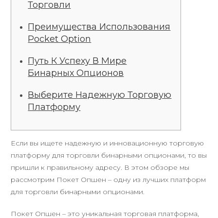
Торговли
Преимущества Использования
Pocket Option
Путь К Успеху В Мире
Бинарных Опционов
Выберите Надежную Торговую
Платформу
Если вы ищете надежную и инновационную торговую
платформу для торговли бинарными опционами, то вы
пришли к правильному адресу. В этом обзоре мы
рассмотрим Покет Опшен – одну из лучших платформ
для торговли бинарными опционами.
Покет Опшен – это уникальная торговая платформа,