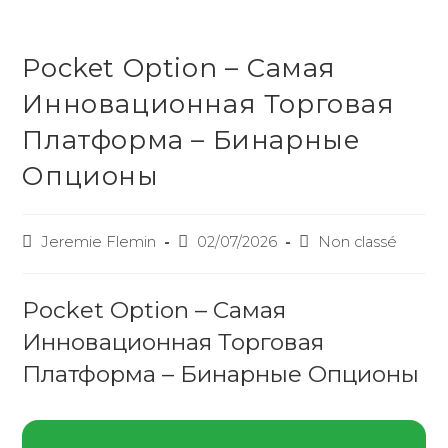
JEREMIE FLEMIN
MENU
Pocket Option – Самая
Инновационная Торговая
Платформа – Бинарные
Опционы
Jeremie Flemin
02/07/2026
Non classé
Pocket Option – Самая
Инновационная Торговая
Платформа – Бинарные Опционы