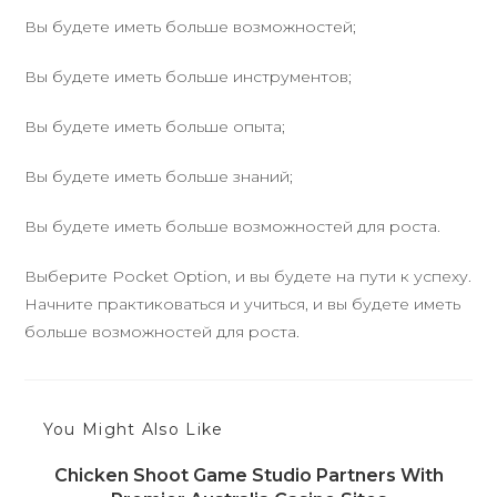
Вы будете иметь больше возможностей;
Вы будете иметь больше инструментов;
Вы будете иметь больше опыта;
Вы будете иметь больше знаний;
Вы будете иметь больше возможностей для роста.
Выберите Pocket Option, и вы будете на пути к успеху.
Начните практиковаться и учиться, и вы будете иметь
больше возможностей для роста.
You Might Also Like
Chicken Shoot Game Studio Partners With