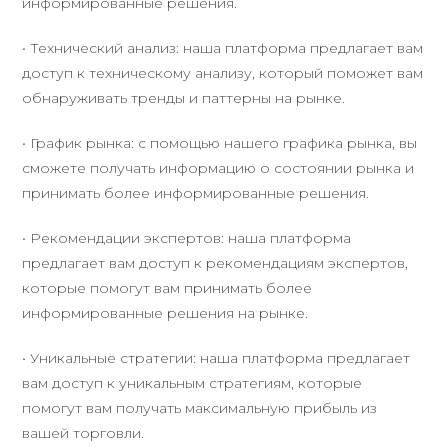
информированные решения.
• Технический анализ: наша платформа предлагает вам
доступ к техническому анализу, который поможет вам
обнаруживать тренды и паттерны на рынке.
• График рынка: с помощью нашего графика рынка, вы
сможете получать информацию о состоянии рынка и
принимать более информированные решения.
• Рекомендации экспертов: наша платформа
предлагает вам доступ к рекомендациям экспертов,
которые помогут вам принимать более
информированные решения на рынке.
• Уникальные стратегии: наша платформа предлагает
вам доступ к уникальным стратегиям, которые
помогут вам получать максимальную прибыль из
вашей торговли.