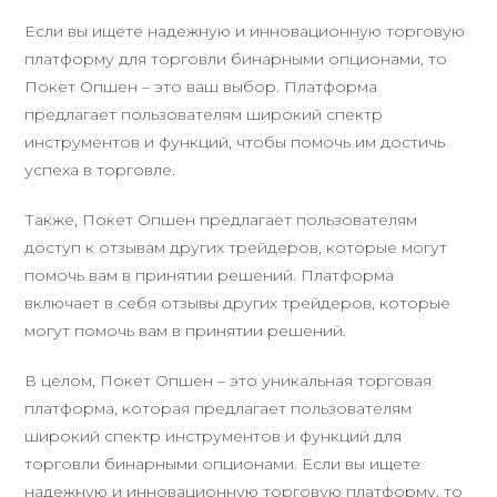
Если вы ищете надежную и инновационную торговую
платформу для торговли бинарными опционами, то
Покет Опшен – это ваш выбор. Платформа
предлагает пользователям широкий спектр
инструментов и функций, чтобы помочь им достичь
успеха в торговле.
Также, Покет Опшен предлагает пользователям
доступ к отзывам других трейдеров, которые могут
помочь вам в принятии решений. Платформа
включает в себя отзывы других трейдеров, которые
могут помочь вам в принятии решений.
В целом, Покет Опшен – это уникальная торговая
платформа, которая предлагает пользователям
широкий спектр инструментов и функций для
торговли бинарными опционами. Если вы ищете
надежную и инновационную торговую платформу, то