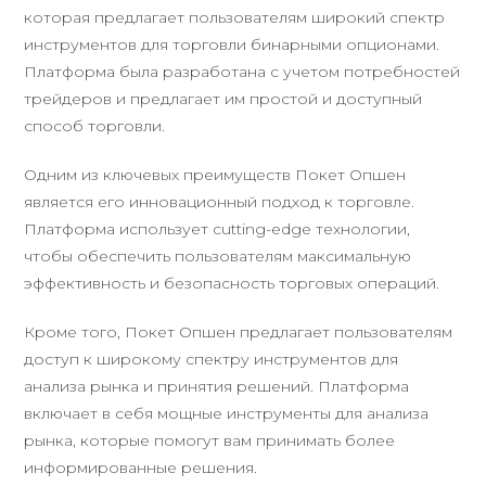
которая предлагает пользователям широкий спектр
инструментов для торговли бинарными опционами.
Платформа была разработана с учетом потребностей
трейдеров и предлагает им простой и доступный
способ торговли.
Одним из ключевых преимуществ Покет Опшен
является его инновационный подход к торговле.
Платформа использует cutting-edge технологии,
чтобы обеспечить пользователям максимальную
эффективность и безопасность торговых операций.
Кроме того, Покет Опшен предлагает пользователям
доступ к широкому спектру инструментов для
анализа рынка и принятия решений. Платформа
включает в себя мощные инструменты для анализа
рынка, которые помогут вам принимать более
информированные решения.