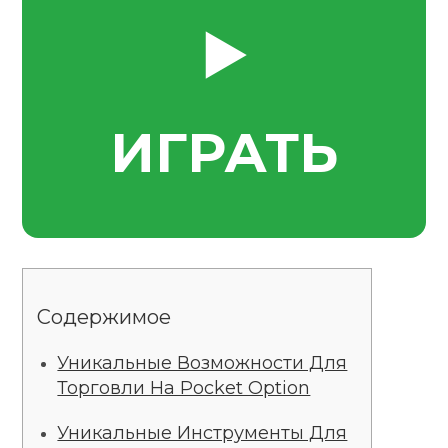
▶️
ИГРАТЬ
Содержимое
Уникальные Возможности Для
Торговли На Pocket Option
Уникальные Инструменты Для