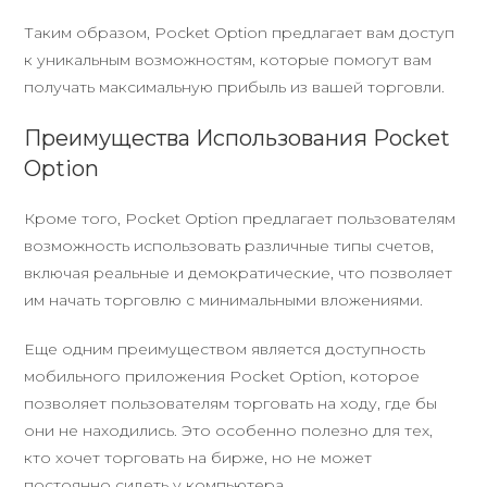
Таким образом, Pocket Option предлагает вам доступ
к уникальным возможностям, которые помогут вам
получать максимальную прибыль из вашей торговли.
Преимущества Использования Pocket
Option
Кроме того, Pocket Option предлагает пользователям
возможность использовать различные типы счетов,
включая реальные и демократические, что позволяет
им начать торговлю с минимальными вложениями.
Еще одним преимуществом является доступность
мобильного приложения Pocket Option, которое
позволяет пользователям торговать на ходу, где бы
они не находились. Это особенно полезно для тех,
кто хочет торговать на бирже, но не может
постоянно сидеть у компьютера.