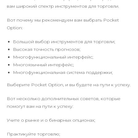
вам широкий спектр инструментов для торговли.
Вот почему мы рекомендуем вам выбрать Pocket
Option:
Большой выбор инструментов для торговли;
Высокая точность прогнозов;
Многофункциональный интерфейс;
Многоязычный интерфейс;
Многофункциональная система поддержки;
Выберите Pocket Option, и вы будете на пути к успеху.
Вот несколько дополнительных советов, которые
помогут вам на пути к успеху:
Учите о рынке и о бинарных опционах;
Практикуйте торговлю;