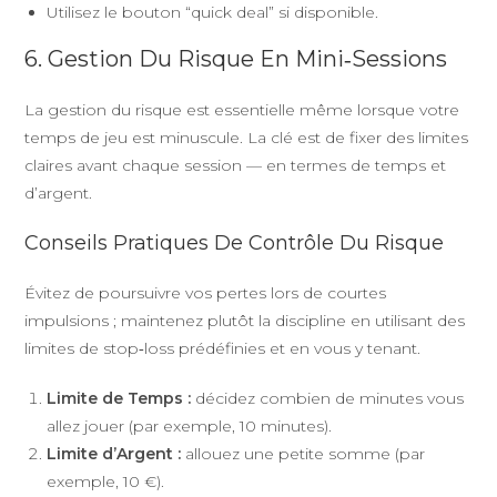
Utilisez le bouton “quick deal” si disponible.
6. Gestion Du Risque En Mini‑Sessions
La gestion du risque est essentielle même lorsque votre
temps de jeu est minuscule. La clé est de fixer des limites
claires avant chaque session — en termes de temps et
d’argent.
Conseils Pratiques De Contrôle Du Risque
Évitez de poursuivre vos pertes lors de courtes
impulsions ; maintenez plutôt la discipline en utilisant des
limites de stop‑loss prédéfinies et en vous y tenant.
Limite de Temps :
décidez combien de minutes vous
allez jouer (par exemple, 10 minutes).
Limite d’Argent :
allouez une petite somme (par
exemple, 10 €).