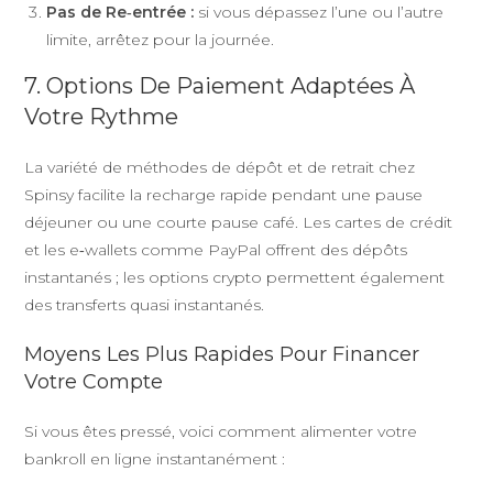
Pas de Re‑entrée :
si vous dépassez l’une ou l’autre
limite, arrêtez pour la journée.
7. Options De Paiement Adaptées À
Votre Rythme
La variété de méthodes de dépôt et de retrait chez
Spinsy facilite la recharge rapide pendant une pause
déjeuner ou une courte pause café. Les cartes de crédit
et les e‑wallets comme PayPal offrent des dépôts
instantanés ; les options crypto permettent également
des transferts quasi instantanés.
Moyens Les Plus Rapides Pour Financer
Votre Compte
Si vous êtes pressé, voici comment alimenter votre
bankroll en ligne instantanément :