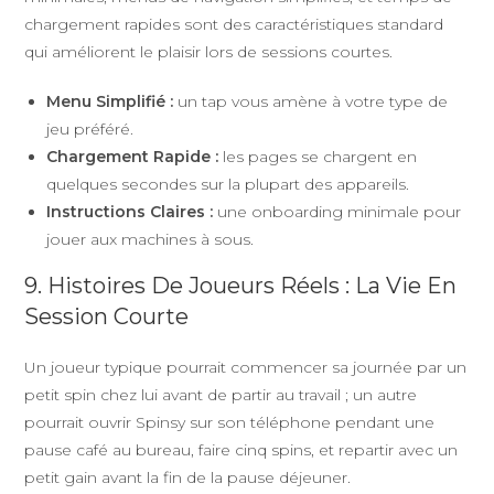
chargement rapides sont des caractéristiques standard
qui améliorent le plaisir lors de sessions courtes.
Menu Simplifié :
un tap vous amène à votre type de
jeu préféré.
Chargement Rapide :
les pages se chargent en
quelques secondes sur la plupart des appareils.
Instructions Claires :
une onboarding minimale pour
jouer aux machines à sous.
9. Histoires De Joueurs Réels : La Vie En
Session Courte
Un joueur typique pourrait commencer sa journée par un
petit spin chez lui avant de partir au travail ; un autre
pourrait ouvrir Spinsy sur son téléphone pendant une
pause café au bureau, faire cinq spins, et repartir avec un
petit gain avant la fin de la pause déjeuner.