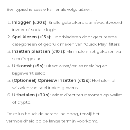
Een typische sessie kan er als volgt uitzien:
Inloggen (≤30 s):
Snelle gebruikersnaam/wachtwoord-
invoer of sociale login.
Spel kiezen (≤15 s):
Doorbladeren door gecureerde
categorieën of gebruik maken van “Quick Play” filters.
Inzetten plaatsen (≤10 s):
Minimale inzet gekozen via
schuifregelaar.
Uitkomst (≤5 s):
Direct winst/verlies melding en
bijgewerkt saldo.
(Optioneel) Opnieuw inzetten (≤15 s):
Herhalen of
wisselen van spel indien gewenst.
Uitbetalen (≤30 s):
Winst direct terugstorten op wallet
of crypto.
Deze lus houdt de adrenaline hoog, terwijl het
vermoeidheid op de lange termijn voorkomt.