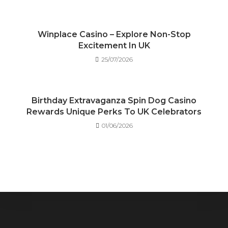
Winplace Casino – Explore Non-Stop
Excitement In UK
25/07/2026
Birthday Extravaganza Spin Dog Casino
Rewards Unique Perks To UK Celebrators
01/06/2026