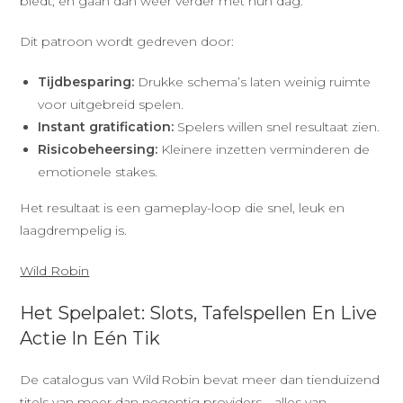
biedt, en gaan dan weer verder met hun dag.
Dit patroon wordt gedreven door:
Tijdbesparing:
Drukke schema’s laten weinig ruimte
voor uitgebreid spelen.
Instant gratification:
Spelers willen snel resultaat zien.
Risicobeheersing:
Kleinere inzetten verminderen de
emotionele stakes.
Het resultaat is een gameplay-loop die snel, leuk en
laagdrempelig is.
Wild Robin
Het Spelpalet: Slots, Tafelspellen En Live
Actie In Eén Tik
De catalogus van Wild Robin bevat meer dan tienduizend
titels van meer dan negentig providers—alles van