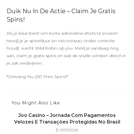
Duik Nu In De Actie – Claim Je Gratis
Spins!
Als je klaar bent om korte adrenaline‑shots te ervaren
terwijl je je speelduur en risiconiveau onder controle
houdt, wacht Wild Robin op jou. Meld je vandaag nog
aan, claim je gratis spins en laat de snelle winsten direct in
je zak verdwijnen.
*Ontvang Nu 250 Free Spins!*
You Might Also Like
Joo Casino – Jornada Com Pagamentos
Velozes E Transações Protegidas No Brasil
07/07/2026