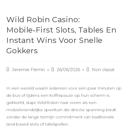
JEREMIE FLEMIN
MENU
Wild Robin Casino:
Mobile‑First Slots, Tables En
Instant Wins Voor Snelle
Gokkers
Jeremie Flemin
26/06/2026
Non classé
In een wereld waarin iedereen voor een paar minuten op
de bus of tijdens een koffiepauze op hun scherm is
gekleefd, stapt Wild Robin naar voren als een
mobielvriendelijke speeltuin die directe spanning biedt
zonder de lange termijn commitment van traditionele
land-based slots of tafelspellen.