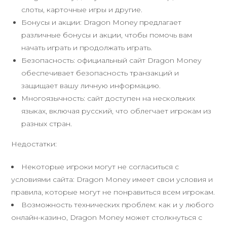
слоты, карточные игры и другие.
Бонусы и акции: Dragon Money предлагает
различные бонусы и акции, чтобы помочь вам
начать играть и продолжать играть.
Безопасность: официальный сайт Dragon Money
обеспечивает безопасность транзакций и
защищает вашу личную информацию.
Многоязычность: сайт доступен на нескольких
языках, включая русский, что облегчает игрокам из
разных стран.
Недостатки:
Некоторые игроки могут не согласиться с
условиями сайта: Dragon Money имеет свои условия и
правила, которые могут не понравиться всем игрокам.
Возможность технических проблем: как и у любого
онлайн-казино, Dragon Money может столкнуться с