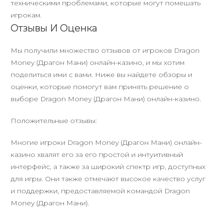
техническими проблемами, которые могут помешать
игрокам.
Отзывы И Оценка
Мы получили множество отзывов от игроков Dragon
Money (Драгон Мани) онлайн-казино, и мы хотим
поделиться ими с вами. Ниже вы найдете обзоры и
оценки, которые помогут вам принять решение о
выборе Dragon Money (Драгон Мани) онлайн-казино.
Положительные отзывы:
Многие игроки Dragon Money (Драгон Мани) онлайн-
казино хвалят его за его простой и интуитивный
интерфейс, а также за широкий спектр игр, доступных
для игры. Они также отмечают высокое качество услуг
и поддержки, предоставляемой командой Dragon
Money (Драгон Мани).