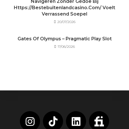
Navigeren Zonder Gedoe Bij
Https://bestebuitenlandcasino.com/ Voelt
Verrassend Soepel
20/07/2026
Gates Of Olympus – Pragmatic Play Slot
17/06/2026