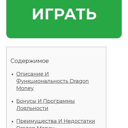
ИГРАТЬ
Содержимое
Описание И
Функциональность Dragon
Money
Бонусы И Программы
Лояльности
Преимущества И Недостатки