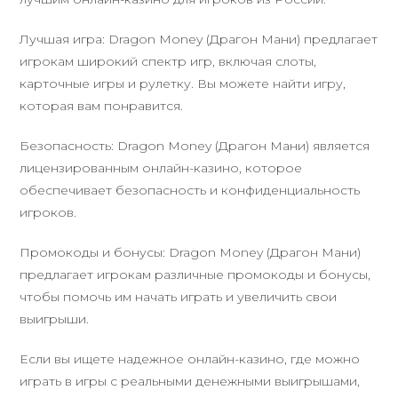
Лучшая игра: Dragon Money (Драгон Мани) предлагает
игрокам широкий спектр игр, включая слоты,
карточные игры и рулетку. Вы можете найти игру,
которая вам понравится.
Безопасность: Dragon Money (Драгон Мани) является
лицензированным онлайн-казино, которое
обеспечивает безопасность и конфиденциальность
игроков.
Промокоды и бонусы: Dragon Money (Драгон Мани)
предлагает игрокам различные промокоды и бонусы,
чтобы помочь им начать играть и увеличить свои
выигрыши.
Если вы ищете надежное онлайн-казино, где можно
играть в игры с реальными денежными выигрышами,