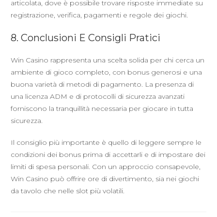
articolata, dove è possibile trovare risposte immediate su
registrazione, verifica, pagamenti e regole dei giochi.
8. Conclusioni E Consigli Pratici
Win Casino rappresenta una scelta solida per chi cerca un
ambiente di gioco completo, con bonus generosi e una
buona varietà di metodi di pagamento. La presenza di
una licenza ADM e di protocolli di sicurezza avanzati
forniscono la tranquillità necessaria per giocare in tutta
sicurezza.
Il consiglio più importante è quello di leggere sempre le
condizioni dei bonus prima di accettarli e di impostare dei
limiti di spesa personali. Con un approccio consapevole,
Win Casino può offrire ore di divertimento, sia nei giochi
da tavolo che nelle slot più volatili.