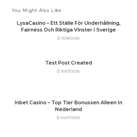
You Might Also Like
LysaCasino – Ett Ställe För Underhållning,
Fairness Och Riktiga Vinster I Sverige
15/06/2026
Test Post Created
30/07/2026
Inbet Casino – Top Tier Bonussen Alleen In
Nederland
04/07/2026