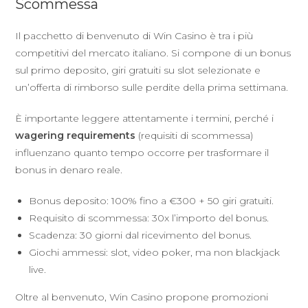
Scommessa
Il pacchetto di benvenuto di Win Casino è tra i più
competitivi del mercato italiano. Si compone di un bonus
sul primo deposito, giri gratuiti su slot selezionate e
un’offerta di rimborso sulle perdite della prima settimana.
È importante leggere attentamente i termini, perché i
wagering requirements
(requisiti di scommessa)
influenzano quanto tempo occorre per trasformare il
bonus in denaro reale.
Bonus deposito: 100% fino a €300 + 50 giri gratuiti.
Requisito di scommessa: 30x l’importo del bonus.
Scadenza: 30 giorni dal ricevimento del bonus.
Giochi ammessi: slot, video poker, ma non blackjack
live.
Oltre al benvenuto, Win Casino propone promozioni